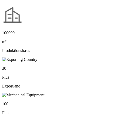
100000
m²
Produktionsbasis
30
Plus
Exportland
100
Plus