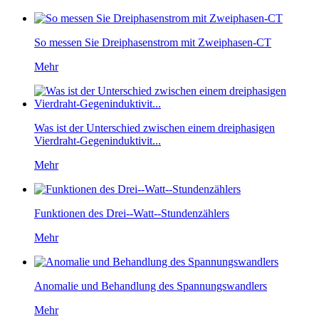
So messen Sie Dreiphasenstrom mit Zweiphasen-CT
Mehr
Was ist der Unterschied zwischen einem dreiphasigen
Vierdraht-Gegeninduktivit...
Mehr
Funktionen des Drei--Watt--Stundenzählers
Mehr
Anomalie und Behandlung des Spannungswandlers
Mehr