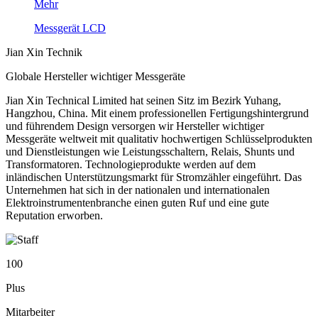
Mehr
Messgerät LCD
Jian Xin Technik
Globale Hersteller wichtiger Messgeräte
Jian Xin Technical Limited hat seinen Sitz im Bezirk Yuhang,
Hangzhou, China. Mit einem professionellen Fertigungshintergrund
und führendem Design versorgen wir Hersteller wichtiger
Messgeräte weltweit mit qualitativ hochwertigen Schlüsselprodukten
und Dienstleistungen wie Leistungsschaltern, Relais, Shunts und
Transformatoren. Technologieprodukte werden auf dem
inländischen Unterstützungsmarkt für Stromzähler eingeführt. Das
Unternehmen hat sich in der nationalen und internationalen
Elektroinstrumentenbranche einen guten Ruf und eine gute
Reputation erworben.
100
Plus
Mitarbeiter