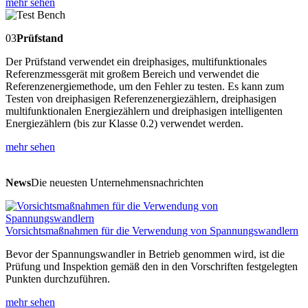
mehr sehen
03
Prüfstand
Der Prüfstand verwendet ein dreiphasiges, multifunktionales
Referenzmessgerät mit großem Bereich und verwendet die
Referenzenergiemethode, um den Fehler zu testen. Es kann zum
Testen von dreiphasigen Referenzenergiezählern, dreiphasigen
multifunktionalen Energiezählern und dreiphasigen intelligenten
Energiezählern (bis zur Klasse 0.2) verwendet werden.
mehr sehen
News
Die neuesten Unternehmensnachrichten
Vorsichtsmaßnahmen für die Verwendung von Spannungswandlern
Bevor der Spannungswandler in Betrieb genommen wird, ist die
Prüfung und Inspektion gemäß den in den Vorschriften festgelegten
Punkten durchzuführen.
mehr sehen