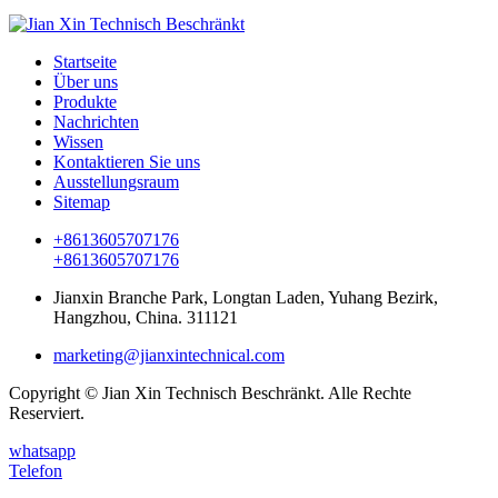
Startseite
Über uns
Produkte
Nachrichten
Wissen
Kontaktieren Sie uns
Ausstellungsraum
Sitemap
+8613605707176
+8613605707176
Jianxin Branche Park, Longtan Laden, Yuhang Bezirk,
Hangzhou, China. 311121
marketing@jianxintechnical.com
Copyright © Jian Xin Technisch Beschränkt. Alle Rechte
Reserviert.
whatsapp
Telefon